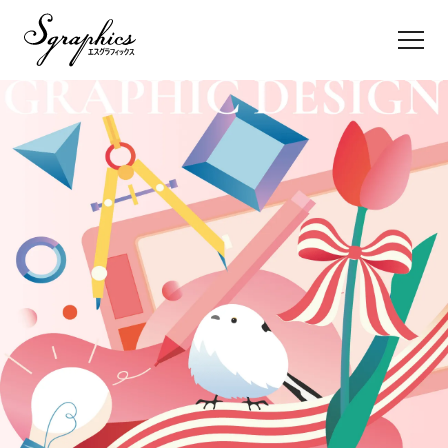
TOP
Sgraphicsについて
制作事例
お問い合わせ