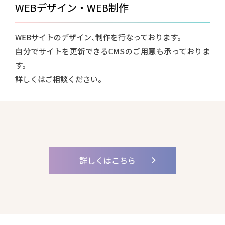
WEBデザイン・
WEB制作
WEBサイトのデザイン､制作を行なっております。
自分でサイトを更新できるCMSのご用意も承っておりま
す。
詳しくはご相談ください。
詳しくはこちら