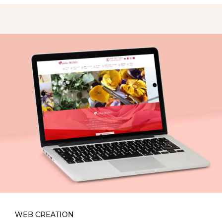
WEB CREATION