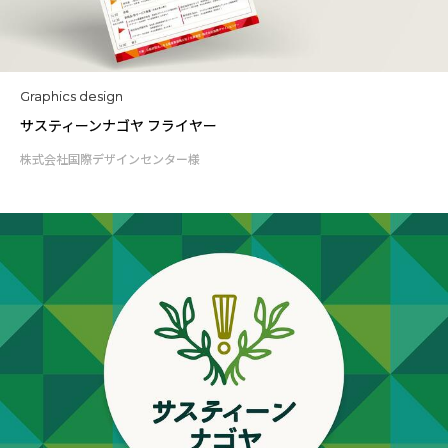
Graphics design
サスティーンナゴヤ フライヤー
株式会社国際デザインセンター様