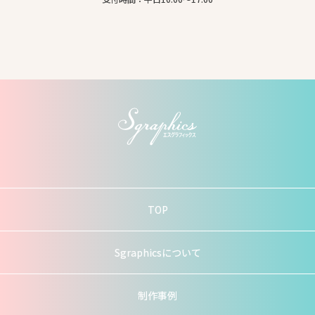
TOP
Sgraphicsについて
制作事例