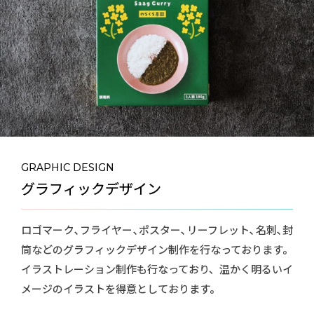
GRAPHIC DESIGN
グラフィック
デザイン
ロゴマーク､フライヤー､ポスター､リーフレット､名刺､封
筒などのグラフィックデザイン制作を行なっております。
イラストレーション制作も行なっており、温かく明るいイ
メージのイラストを得意としております。