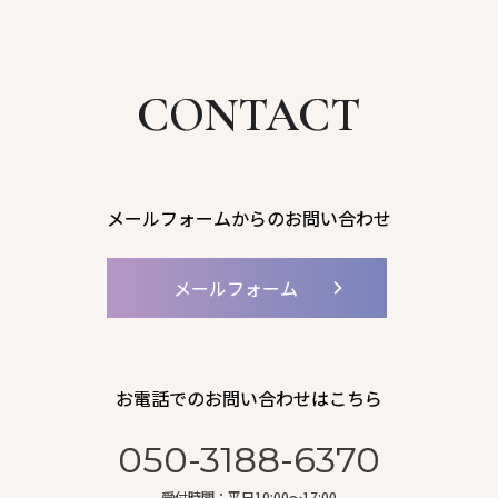
CONTACT
メールフォームからのお問い合わせ
メールフォーム
お電話でのお問い合わせはこちら
050-3188-6370
受付時間：平日10:00〜17:00