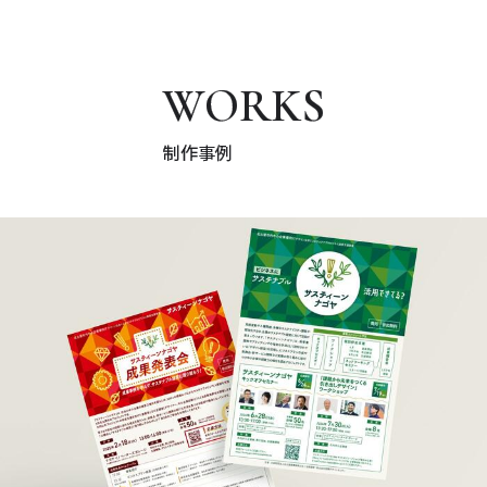
WORKS
制作事例