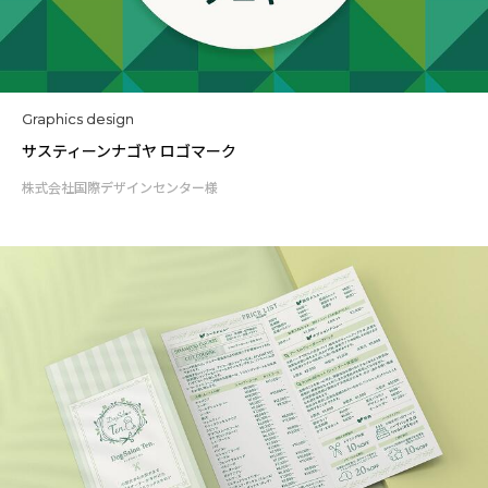
Graphics design
サスティーンナゴヤ ロゴマーク
株式会社国際デザインセンター様