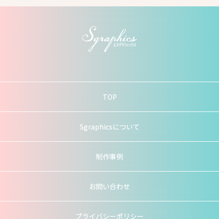
TOP
Sgraphicsについて
制作事例
お問い合わせ
プライバシーポリシー