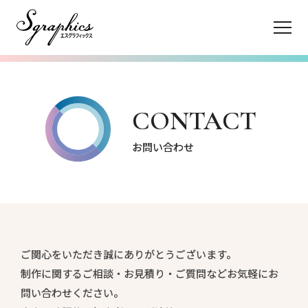
TOP
CONTACT
Sgraphicsについて
お問い合わせ
制作事例
お問い合わせ
ご関心をいただき誠にありがとうございます。
制作に関するご相談・お見積り・ご質問などお気軽にお
問い合わせください。