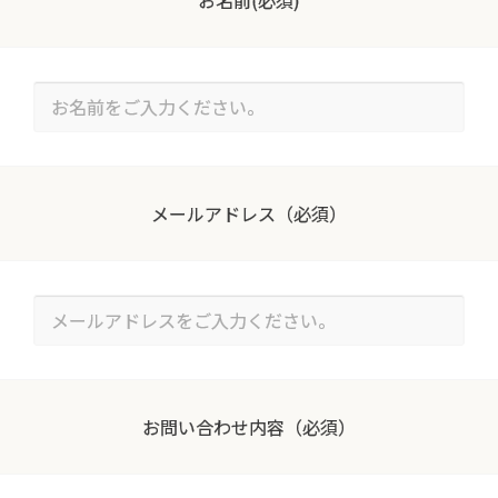
メールアドレス
（必須）
お問い合わせ内容
（必須）